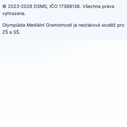
© 2023-2026 DSMS, IČO 17368138. Všechna práva
vyhrazena.
Olympiáda Mediální Gramotnosti je nezisková soutěž pro
ZŠ a SŠ.