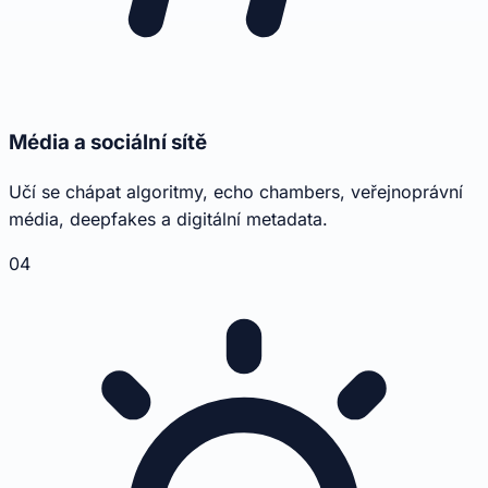
Média a sociální sítě
Učí se chápat algoritmy, echo chambers, veřejnoprávní
média, deepfakes a digitální metadata.
04