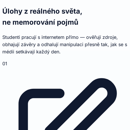
Úlohy z reálného světa,
ne memorování pojmů
Studenti pracují s internetem přímo — ověřují zdroje,
obhajují závěry a odhalují manipulaci přesně tak, jak se s
médii setkávají každý den.
01