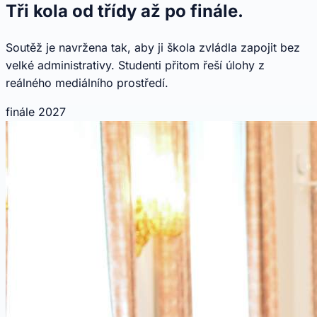
Tři kola od třídy až po finále.
Soutěž je navržena tak, aby ji škola zvládla zapojit bez
velké administrativy. Studenti přitom řeší úlohy z
reálného mediálního prostředí.
finále 2027