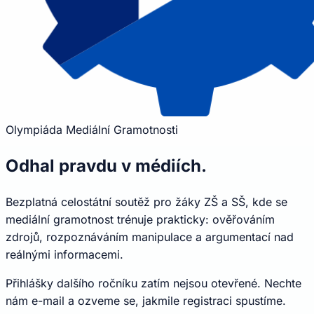
Olympiáda
Mediální
Gramotnosti
Odhal pravdu v médiích.
Bezplatná celostátní soutěž pro žáky ZŠ a SŠ, kde se
mediální gramotnost trénuje prakticky: ověřováním
zdrojů, rozpoznáváním manipulace a argumentací nad
reálnými informacemi.
Přihlášky dalšího ročníku zatím nejsou otevřené. Nechte
nám e-mail a ozveme se, jakmile registraci spustíme.