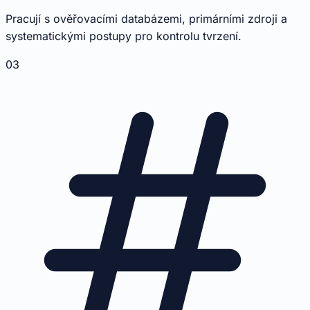
Pracují s ověřovacími databázemi, primárními zdroji a
systematickými postupy pro kontrolu tvrzení.
03