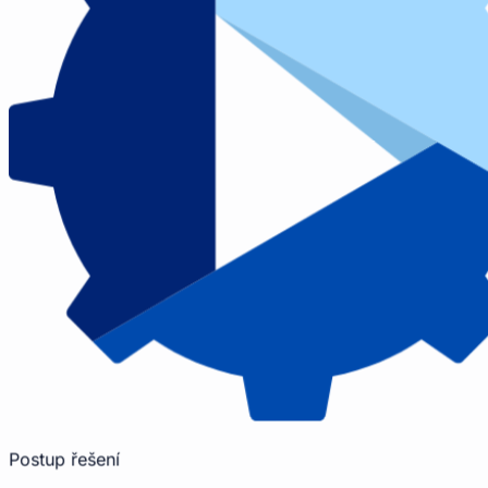
Postup řešení