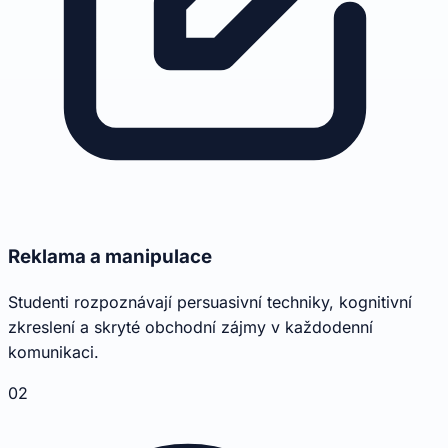
Reklama a manipulace
Studenti rozpoznávají persuasivní techniky, kognitivní
zkreslení a skryté obchodní zájmy v každodenní
komunikaci.
02