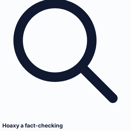
Hoaxy a fact-checking