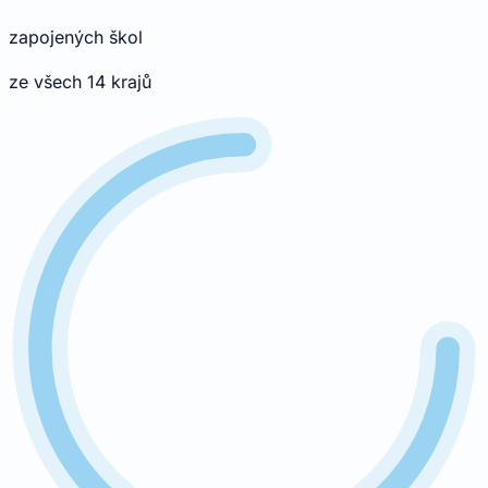
zapojených škol
ze všech 14 krajů