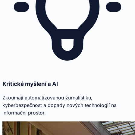
Kritické myšlení a AI
Zkoumají automatizovanou žurnalistiku,
kyberbezpečnost a dopady nových technologií na
informační prostor.