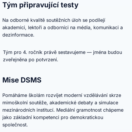
Tým připravující testy
Na odborné kvalitě soutěžních úloh se podílejí
akademici, lektoři a odborníci na média, komunikaci a
dezinformace.
Tým pro 4. ročník právě sestavujeme — jména budou
zveřejněna po potvrzení.
Mise DSMS
Pomáháme školám rozvíjet moderní vzdělávání skrze
mimoškolní soutěže, akademické debaty a simulace
mezinárodních institucí. Mediální gramotnost chápeme
jako základní kompetenci pro demokratickou
společnost.