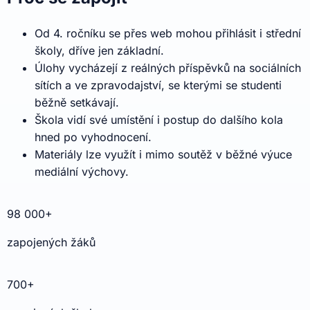
Od 4. ročníku se přes web mohou přihlásit i střední
školy, dříve jen základní.
Úlohy vycházejí z reálných příspěvků na sociálních
sítích a ve zpravodajství, se kterými se studenti
běžně setkávají.
Škola vidí své umístění i postup do dalšího kola
hned po vyhodnocení.
Materiály lze využít i mimo soutěž v běžné výuce
mediální výchovy.
98 000+
zapojených žáků
700+