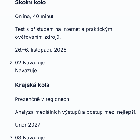
Školní kolo
Online, 40 minut
Test s přístupem na internet a praktickým
ověřováním zdrojů.
26.–6. listopadu 2026
02
Navazuje
Navazuje
Krajská kola
Prezenčně v regionech
Analýza mediálních výstupů a postup mezi nejlepší.
Únor 2027
03
Navazuje