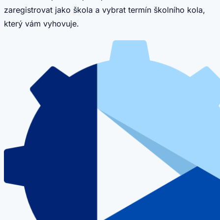
zaregistrovat jako škola a vybrat termín školního kola,
který vám vyhovuje.