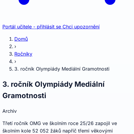
Portál učitele - přihlásit se
Chci upozornění
Domů
›
Ročníky
›
3. ročník Olympiády Mediální Gramotnosti
3. ročník Olympiády Mediální
Gramotnosti
Archiv
Třetí ročník OMG ve školním roce 25/26 zapojil ve
školním kole 52 052 žáků napříč třemi věkovými