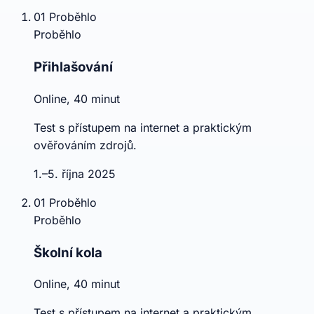
01
Proběhlo
Proběhlo
Přihlašování
Online, 40 minut
Test s přístupem na internet a praktickým
ověřováním zdrojů.
1.–5. října 2025
01
Proběhlo
Proběhlo
Školní kola
Online, 40 minut
Test s přístupem na internet a praktickým