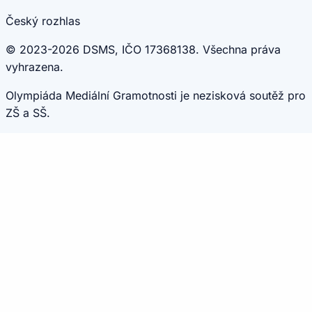
Český rozhlas
© 2023-2026 DSMS, IČO 17368138. Všechna práva
vyhrazena.
Olympiáda Mediální Gramotnosti je nezisková soutěž pro
ZŠ a SŠ.