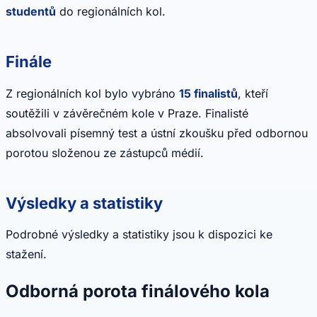
studentů
do regionálních kol.
Finále
Z regionálních kol bylo vybráno
15 finalistů
, kteří
soutěžili v závěrečném kole v Praze. Finalisté
absolvovali písemný test a ústní zkoušku před odbornou
porotou složenou ze zástupců médií.
Výsledky a statistiky
Podrobné výsledky a statistiky jsou k dispozici ke
stažení.
Odborná porota finálového kola