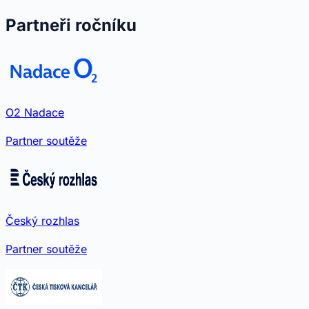
Partneři ročníku
O2 Nadace
Partner soutěže
Český rozhlas
Partner soutěže