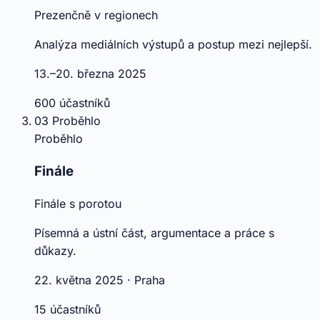
Prezenčně v regionech
Analýza mediálních výstupů a postup mezi nejlepší.
13.–20. března 2025
600 účastníků
03
Proběhlo
Proběhlo
Finále
Finále s porotou
Písemná a ústní část, argumentace a práce s
důkazy.
22. května 2025 · Praha
15 účastníků