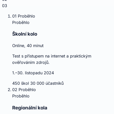
03
01
Proběhlo
Proběhlo
Školní kolo
Online, 40 minut
Test s přístupem na internet a praktickým
ověřováním zdrojů.
1.–30. listopadu 2024
450 škol
30 000 účastníků
02
Proběhlo
Proběhlo
Regionální kola