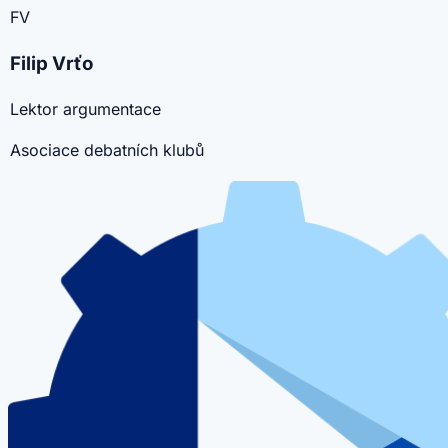
FV
Filip Vrťo
Lektor argumentace
Asociace debatních klubů