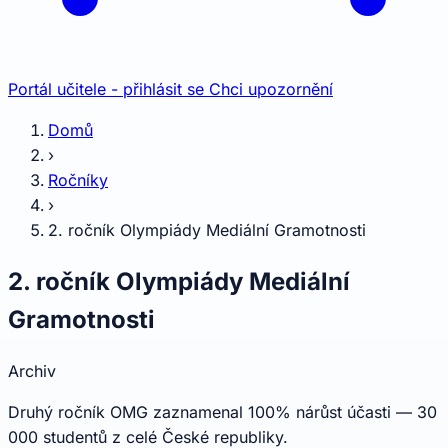
Portál učitele - přihlásit se
Chci upozornění
Domů
›
Ročníky
›
2. ročník Olympiády Mediální Gramotnosti
2. ročník Olympiády Mediální
Gramotnosti
Archiv
Druhý ročník OMG zaznamenal 100% nárůst účasti — 30
000 studentů z celé České republiky.